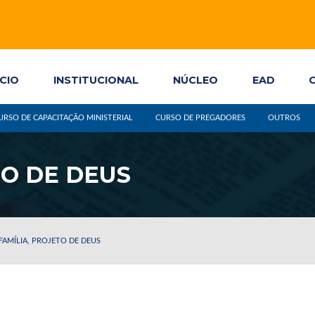
ÍCIO
INSTITUCIONAL
NÚCLEO
EAD
URSO DE CAPACITAÇÃO MINISTERIAL
CURSO DE PREGADORES
OUTROS
TO DE DEUS
 FAMÍLIA, PROJETO DE DEUS