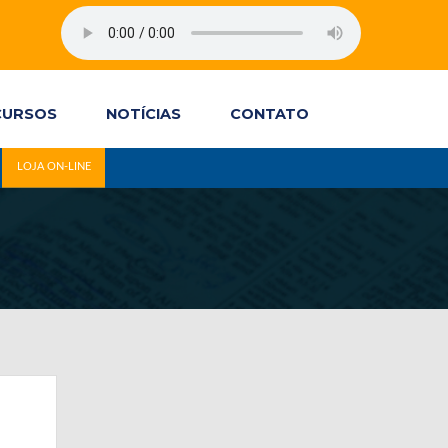
CURSOS
NOTÍCIAS
CONTATO
LOJA ON-LINE