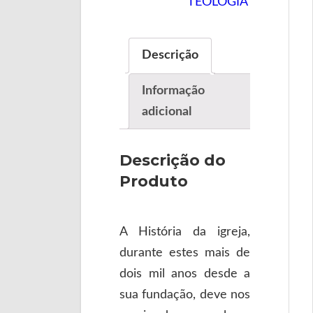
TEOLOGIA
Descrição
Informação
adicional
Descrição do
Produto
A História da igreja,
durante estes mais de
dois mil anos desde a
sua fundação, deve nos