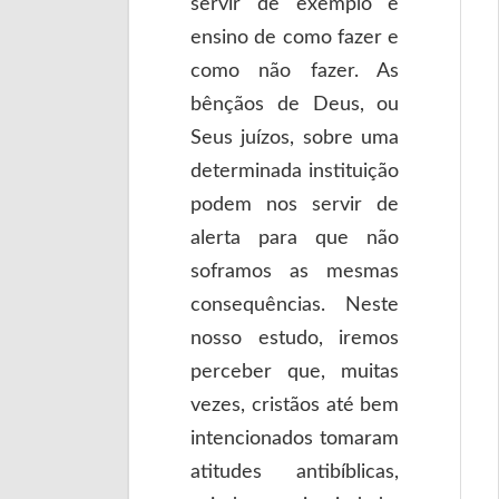
servir de exemplo e
ensino de como fazer e
como não fazer. As
bênçãos de Deus, ou
Seus juízos, sobre uma
determinada instituição
podem nos servir de
alerta para que não
soframos as mesmas
consequências. Neste
nosso estudo, iremos
perceber que, muitas
vezes, cristãos até bem
intencionados tomaram
atitudes antibíblicas,