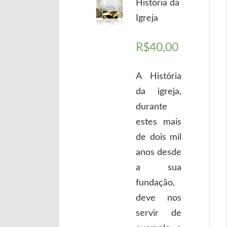
História da
Igreja
R$
40,00
A História
da igreja,
durante
estes mais
de dois mil
anos desde
a sua
fundação,
deve nos
servir de