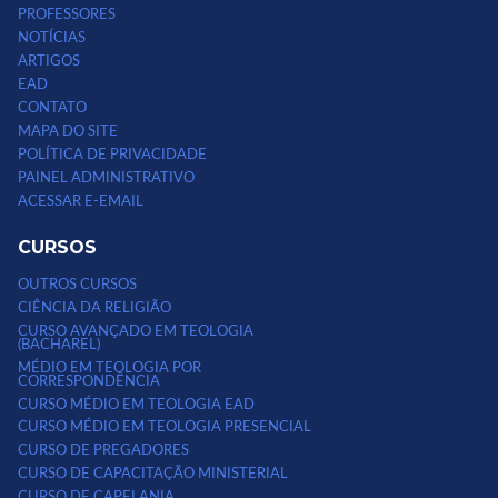
PROFESSORES
NOTÍCIAS
ARTIGOS
EAD
CONTATO
MAPA DO SITE
POLÍTICA DE PRIVACIDADE
PAINEL ADMINISTRATIVO
ACESSAR E-EMAIL
CURSOS
OUTROS CURSOS
CIÊNCIA DA RELIGIÃO
CURSO AVANÇADO EM TEOLOGIA
(BACHAREL)
MÉDIO EM TEOLOGIA POR
CORRESPONDÊNCIA
CURSO MÉDIO EM TEOLOGIA EAD
CURSO MÉDIO EM TEOLOGIA PRESENCIAL
CURSO DE PREGADORES
CURSO DE CAPACITAÇÃO MINISTERIAL
CURSO DE CAPELANIA