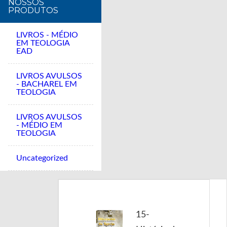
NOSSOS
PRODUTOS
LIVROS - MÉDIO
EM TEOLOGIA
EAD
LIVROS AVULSOS
- BACHAREL EM
TEOLOGIA
LIVROS AVULSOS
- MÉDIO EM
TEOLOGIA
Uncategorized
15-