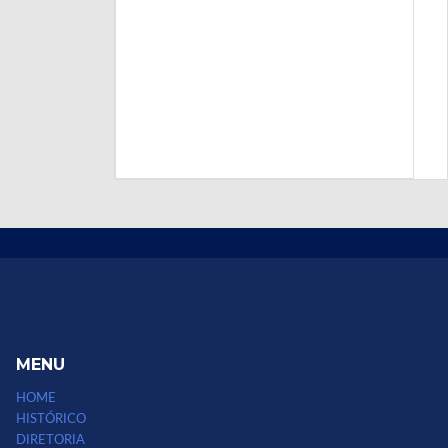
MENU
HOME
HISTÓRICO
DIRETORIA