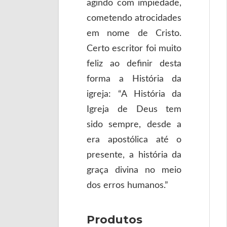
agindo com impiedade,
cometendo atrocidades
em nome de Cristo.
Certo escritor foi muito
feliz ao definir desta
forma a História da
igreja: “A História da
Igreja de Deus tem
sido sempre, desde a
era apostólica até o
presente, a história da
graça divina no meio
dos erros humanos.”
Produtos