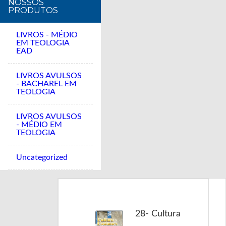
NOSSOS
PRODUTOS
LIVROS - MÉDIO
EM TEOLOGIA
EAD
LIVROS AVULSOS
- BACHAREL EM
TEOLOGIA
LIVROS AVULSOS
- MÉDIO EM
TEOLOGIA
Uncategorized
28- Cultura