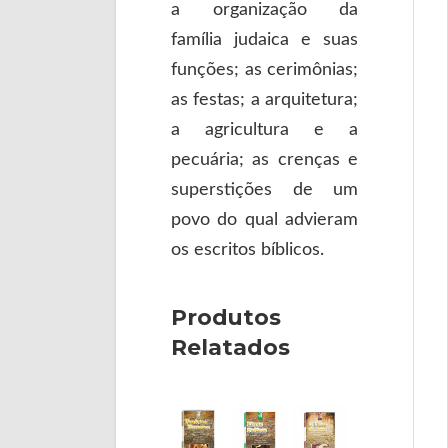
a organização da
família judaica e suas
funções; as cerimônias;
as festas; a arquitetura;
a agricultura e a
pecuária; as crenças e
superstições de um
povo do qual advieram
os escritos bíblicos.
Produtos
Relatados