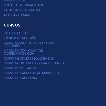
MAPA DO SITE
POLÍTICA DE PRIVACIDADE
PAINEL ADMINISTRATIVO
ACESSAR E-EMAIL
CURSOS
OUTROS CURSOS
CIÊNCIA DA RELIGIÃO
CURSO AVANÇADO EM TEOLOGIA
(BACHAREL)
MÉDIO EM TEOLOGIA POR
CORRESPONDÊNCIA
CURSO MÉDIO EM TEOLOGIA EAD
CURSO MÉDIO EM TEOLOGIA PRESENCIAL
CURSO DE PREGADORES
CURSO DE CAPACITAÇÃO MINISTERIAL
CURSO DE CAPELANIA