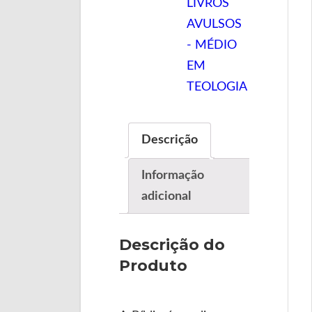
LIVROS
AVULSOS
- MÉDIO
EM
TEOLOGIA
Descrição
Informação
adicional
Descrição do
Produto