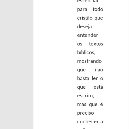
essencial
para todo
cristão que
deseja
entender
os textos
bíblicos,
mostrando
que não
basta ler o
que está
escrito,
mas que é
preciso
conhecer a