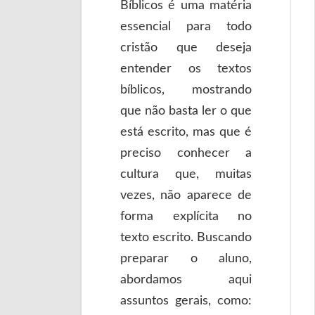
Bíblicos é uma matéria
essencial para todo
cristão que deseja
entender os textos
bíblicos, mostrando
que não basta ler o que
está escrito, mas que é
preciso conhecer a
cultura que, muitas
vezes, não aparece de
forma explícita no
texto escrito. Buscando
preparar o aluno,
abordamos aqui
assuntos gerais, como: