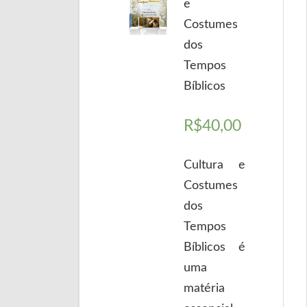
e
Costumes
dos
Tempos
Bíblicos
R$
40,00
Cultura e
Costumes
dos
Tempos
Bíblicos é
uma
matéria