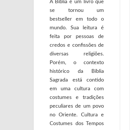
A Bíblia é um livro que
se tornou um
bestseller em todo o
mundo. Sua leitura é
feita por pessoas de
credos e confissões de
diversas religiões.
Porém, o contexto
histórico da Bíblia
Sagrada está contido
em uma cultura com
costumes e tradições
peculiares de um povo
no Oriente. Cultura e
Costumes dos Tempos