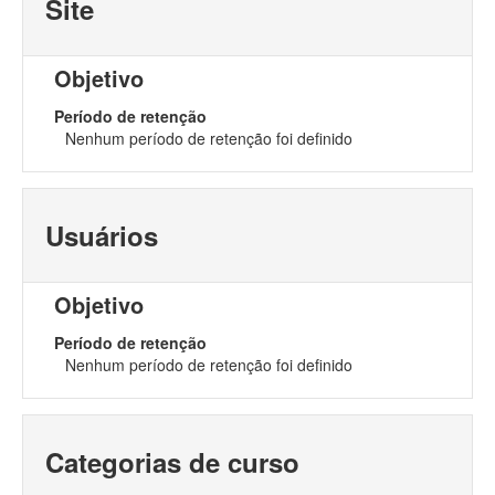
Site
Objetivo
Período de retenção
Nenhum período de retenção foi definido
Usuários
Objetivo
Período de retenção
Nenhum período de retenção foi definido
Categorias de curso