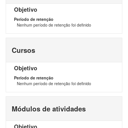
Objetivo
Período de retenção
Nenhum período de retenção foi definido
Cursos
Objetivo
Período de retenção
Nenhum período de retenção foi definido
Módulos de atividades
Objetivo