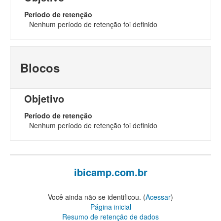
Período de retenção
Nenhum período de retenção foi definido
Blocos
Objetivo
Período de retenção
Nenhum período de retenção foi definido
ibicamp.com.br
Você ainda não se identificou. (
Acessar
)
Página inicial
Resumo de retenção de dados